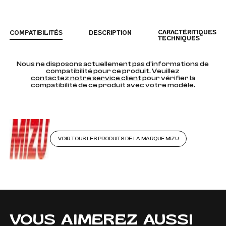
CARACTÉRITIQUES
COMPATIBILITÉS
DESCRIPTION
TECHNIQUES
Nous ne disposons actuellement pas d'informations de
compatibilité pour ce produit. Veuillez
contactez notre service client
pour vérifier la
compatibilité de ce produit avec votre modèle.
VOIR TOUS LES PRODUITS DE LA MARQUE MIZU
VOUS AIMEREZ AUSSI