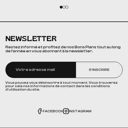
NEWSLETTER
Restez informé et profitez de nos Bons Plans tout au long
de l’année en vous abonnant à la newsletter.
S'INSCRIRE
Vous pouvez vous désinscrire à tout moment. Vous trouverez
pour cela nos informations de contact dans les conditions
d'utilisation du site.
FACEBOOK
INSTAGRAM