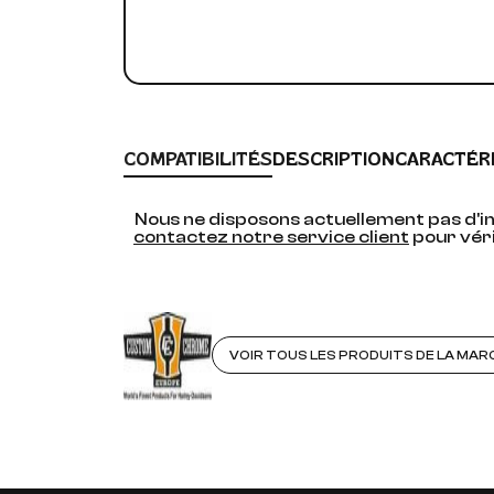
COMPATIBILITÉS
DESCRIPTION
CARACTÉR
Nous ne disposons actuellement pas d'in
contactez notre service client
pour véri
VOIR TOUS LES PRODUITS DE LA MAR