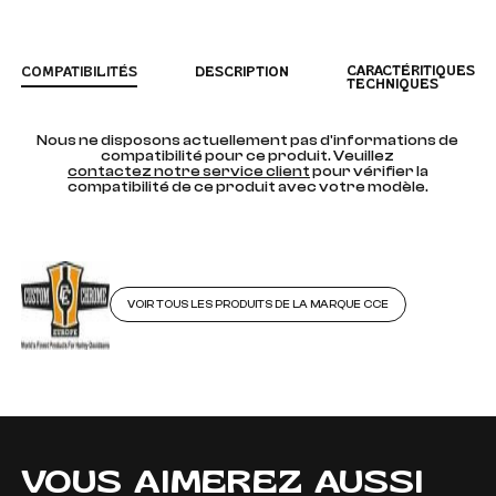
CARACTÉRITIQUES
COMPATIBILITÉS
DESCRIPTION
TECHNIQUES
Nous ne disposons actuellement pas d'informations de
compatibilité pour ce produit. Veuillez
contactez notre service client
pour vérifier la
compatibilité de ce produit avec votre modèle.
VOIR TOUS LES PRODUITS DE LA MARQUE CCE
VOUS AIMEREZ AUSSI