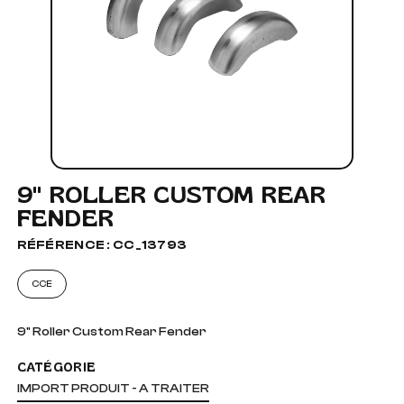
9" ROLLER CUSTOM REAR
FENDER
RÉFÉRENCE : CC_13793
CCE
9" Roller Custom Rear Fender
CATÉGORIE
IMPORT PRODUIT - A TRAITER