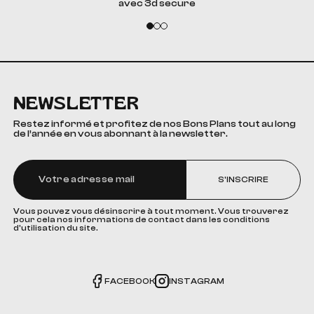
avec 3d secure
NEWSLETTER
Restez informé et profitez de nos Bons Plans tout au long
de l’année en vous abonnant à la newsletter.
S'INSCRIRE
Vous pouvez vous désinscrire à tout moment. Vous trouverez
pour cela nos informations de contact dans les conditions
d'utilisation du site.
FACEBOOK
INSTAGRAM