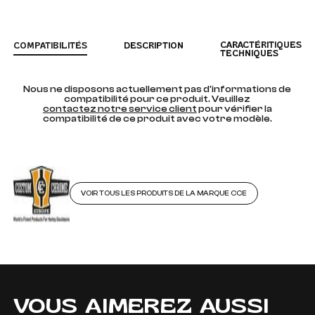
CARACTÉRITIQUES
COMPATIBILITÉS
DESCRIPTION
TECHNIQUES
Nous ne disposons actuellement pas d'informations de
compatibilité pour ce produit. Veuillez
contactez notre service client
pour vérifier la
compatibilité de ce produit avec votre modèle.
VOIR TOUS LES PRODUITS DE LA MARQUE CCE
VOUS AIMEREZ AUSSI