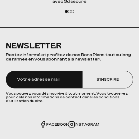
avec 3d secure
NEWSLETTER
Restez informé et profitez de nos Bons Plans tout au long
de l’année en vous abonnant à la newsletter.
S'INSCRIRE
Vous pouvez vous désinscrire à tout moment. Vous trouverez
pour cela nos informations de contact dans les conditions
d'utilisation du site.
FACEBOOK
INSTAGRAM