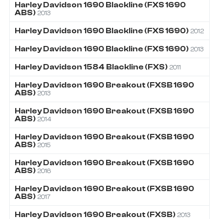
Harley Davidson
1690
Blackline (FXS 1690
ABS)
2013
Harley Davidson
1690
Blackline (FXS 1690)
2012
Harley Davidson
1690
Blackline (FXS 1690)
2013
Harley Davidson
1584
Blackline (FXS)
2011
Harley Davidson
1690
Breakout (FXSB 1690
ABS)
2013
Harley Davidson
1690
Breakout (FXSB 1690
ABS)
2014
Harley Davidson
1690
Breakout (FXSB 1690
ABS)
2015
Harley Davidson
1690
Breakout (FXSB 1690
ABS)
2016
Harley Davidson
1690
Breakout (FXSB 1690
ABS)
2017
Harley Davidson
1690
Breakout (FXSB)
2013