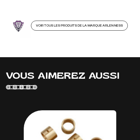
VOIR TOUS LES PRODUITS DE LA MARQUE ARLEN NESS
VOUS AIMEREZ AUSSI