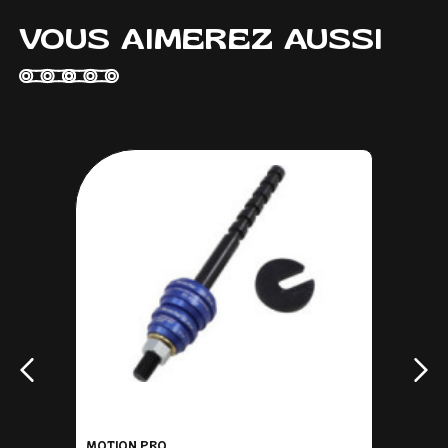
VOUS AIMEREZ AUSSI
MOTION PRO