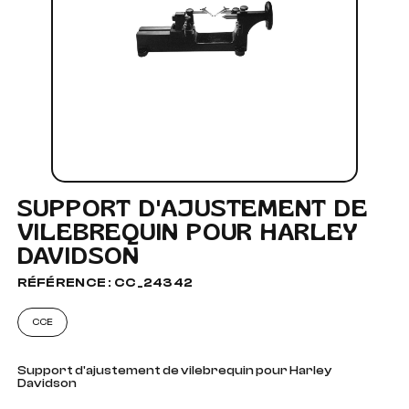
SUPPORT D'AJUSTEMENT DE
VILEBREQUIN POUR HARLEY
DAVIDSON
RÉFÉRENCE : CC_24342
CCE
Support d'ajustement de vilebrequin pour Harley
Davidson