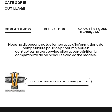
CATÉGORIE
OUTILLAGE
CARACTÉRITIQUES
COMPATIBILITÉS
DESCRIPTION
TECHNIQUES
Nous ne disposons actuellement pas d'informations de
compatibilité pour ce produit. Veuillez
contactez notre service client
pour vérifier la
compatibilité de ce produit avec votre modèle.
VOIR TOUS LES PRODUITS DE LA MARQUE CCE