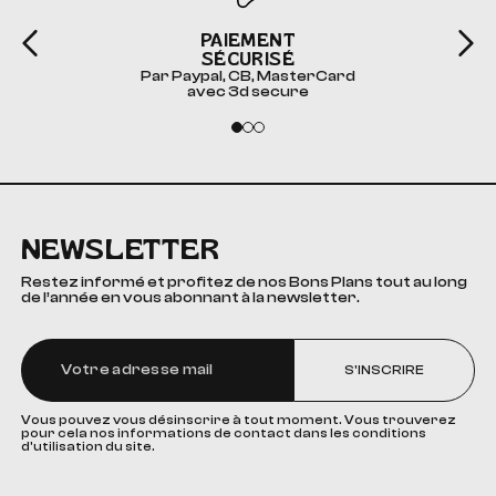
PAIEMENT
SÉCURISÉ
Par Paypal, CB, MasterCard
avec 3d secure
NEWSLETTER
Restez informé et profitez de nos Bons Plans tout au long
de l’année en vous abonnant à la newsletter.
S'INSCRIRE
Vous pouvez vous désinscrire à tout moment. Vous trouverez
pour cela nos informations de contact dans les conditions
d'utilisation du site.