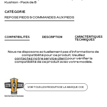
Kushion - Pack de 8
CATÉGORIE
REPOSE PIEDS & COMMANDES AUX PIEDS
CARACTÉRITIQUES
COMPATIBILITÉS
DESCRIPTION
TECHNIQUES
Nous ne disposons actuellement pas d'informations de
compatibilité pour ce produit. Veuillez
contactez notre service client
pour vérifier la
compatibilité de ce produit avec votre modèle.
VOIR TOUS LES PRODUITS DE LA MARQUE CCE