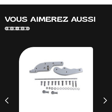
VOUS AIMEREZ AUSSI