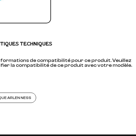
ITIQUES TECHNIQUES
formations de compatibilité pour ce produit. Veuillez
fier la compatibilité de ce produit avec votre modèle.
QUE ARLEN NESS