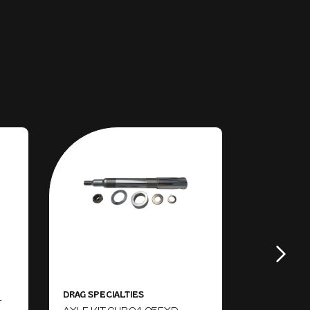
DRAG SPECIALTIES
MAXXIS
-