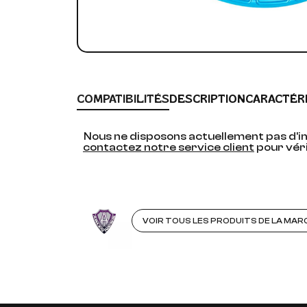
COMPATIBILITÉS
DESCRIPTION
CARACTÉR
Nous ne disposons actuellement pas d'in
contactez notre service client
pour véri
VOIR TOUS LES PRODUITS DE LA MAR