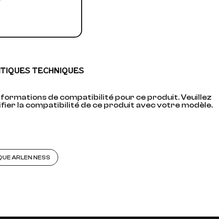
ITIQUES TECHNIQUES
formations de compatibilité pour ce produit. Veuillez
fier la compatibilité de ce produit avec votre modèle.
QUE ARLEN NESS