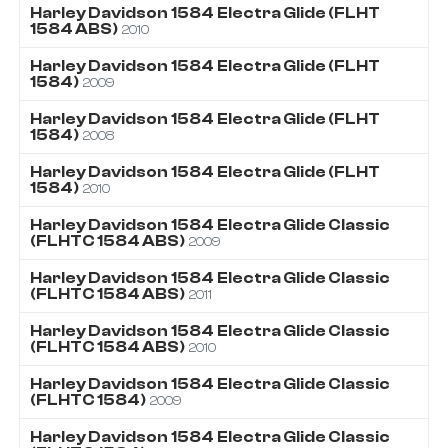
Harley Davidson
1584
Electra Glide (FLHT
1584 ABS)
2010
Harley Davidson
1584
Electra Glide (FLHT
1584)
2009
Harley Davidson
1584
Electra Glide (FLHT
1584)
2008
Harley Davidson
1584
Electra Glide (FLHT
1584)
2010
Harley Davidson
1584
Electra Glide Classic
(FLHTC 1584 ABS)
2009
Harley Davidson
1584
Electra Glide Classic
(FLHTC 1584 ABS)
2011
Harley Davidson
1584
Electra Glide Classic
(FLHTC 1584 ABS)
2010
Harley Davidson
1584
Electra Glide Classic
(FLHTC 1584)
2009
Harley Davidson
1584
Electra Glide Classic