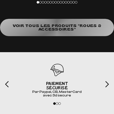
VOIR TOUS LES PRODUITS "ROUES &
ACCESSOIRES"
PAIEMENT
SÉCURISÉ
Par Paypal, CB, MasterCard
avec 3d secure