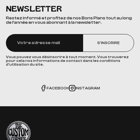
NEWSLETTER
Restez informé et profitez de nos Bons Plans tout au long
de l’année en vous abonnant à la newsletter.
S'INSCRIRE
Vous pouvez vous désinscrire à tout moment. Vous trouverez
pour cela nos informations de contact dans les conditions
d'utilisation du site.
FACEBOOK
INSTAGRAM
The Custom Corner