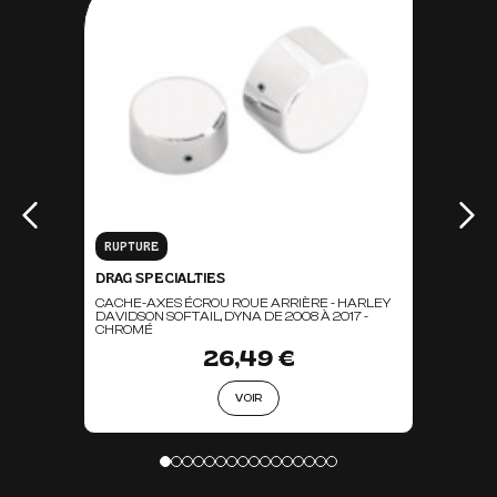
RUPTURE
DRAG SPECIALTIES
CACHE-AXES ÉCROU ROUE ARRIÈRE - HARLEY
DAVIDSON SOFTAIL, DYNA DE 2008 À 2017 -
CHROMÉ
26,49 €
VOIR