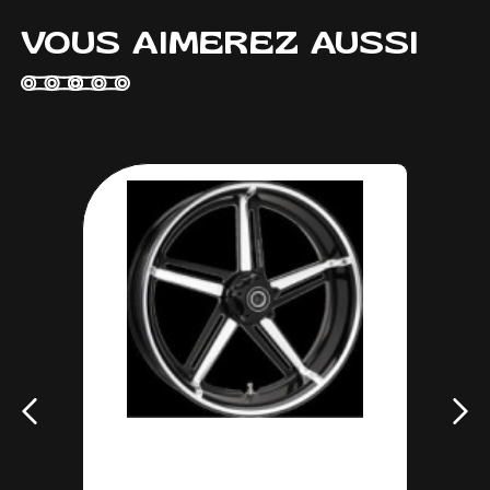
VOUS AIMEREZ AUSSI