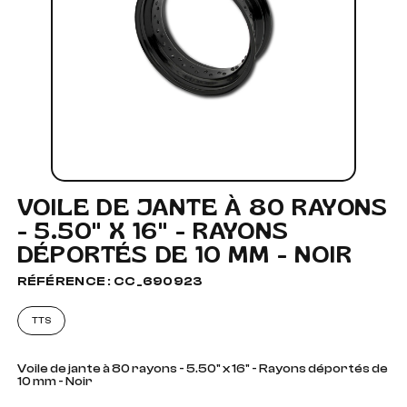
VOILE DE JANTE À 80 RAYONS
- 5.50" X 16" - RAYONS
DÉPORTÉS DE 10 MM - NOIR
RÉFÉRENCE : CC_690923
TTS
Voile de jante à 80 rayons - 5.50" x 16" - Rayons déportés de
10 mm - Noir