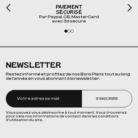
PAIEMENT
SÉCURISÉ
Par Paypal, CB, MasterCard
avec 3d secure
NEWSLETTER
Restez informé et profitez de nos Bons Plans tout au long
de l’année en vous abonnant à la newsletter.
S'INSCRIRE
Vous pouvez vous désinscrire à tout moment. Vous trouverez
pour cela nos informations de contact dans les conditions
d'utilisation du site.