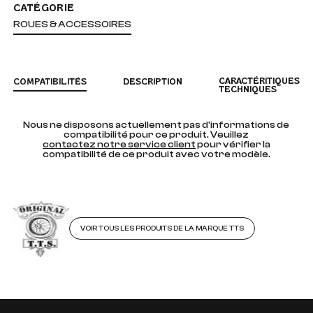
CATÉGORIE
ROUES & ACCESSOIRES
CARACTÉRITIQUES
COMPATIBILITÉS
DESCRIPTION
TECHNIQUES
Nous ne disposons actuellement pas d'informations de
compatibilité pour ce produit. Veuillez
contactez notre service client
pour vérifier la
compatibilité de ce produit avec votre modèle.
VOIR TOUS LES PRODUITS DE LA MARQUE TTS