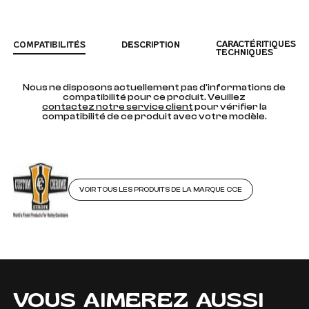
CARACTÉRITIQUES
COMPATIBILITÉS
DESCRIPTION
TECHNIQUES
Nous ne disposons actuellement pas d'informations de
compatibilité pour ce produit. Veuillez
contactez notre service client
pour vérifier la
compatibilité de ce produit avec votre modèle.
VOIR TOUS LES PRODUITS DE LA MARQUE CCE
VOUS AIMEREZ AUSSI