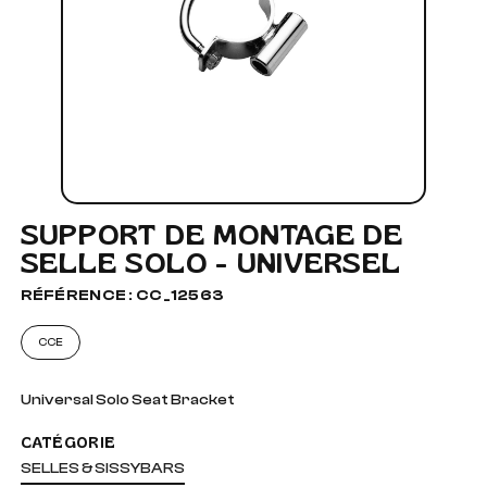
SUPPORT DE MONTAGE DE
SELLE SOLO - UNIVERSEL
RÉFÉRENCE : CC_12563
CCE
Universal Solo Seat Bracket
CATÉGORIE
SELLES & SISSYBARS