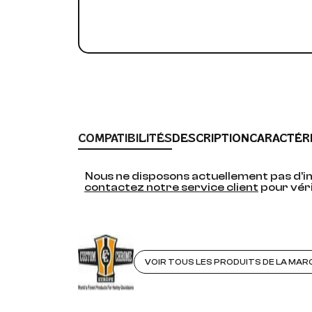
COMPATIBILITÉS
DESCRIPTION
CARACTÉR
Nous ne disposons actuellement pas d'in
contactez notre service client
pour véri
VOIR TOUS LES PRODUITS DE LA MAR