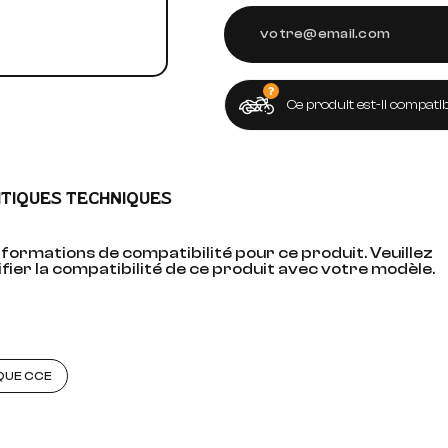
Ce produit est-il compatib
ITIQUES TECHNIQUES
formations de compatibilité pour ce produit. Veuillez
fier la compatibilité de ce produit avec votre modèle.
QUE CCE