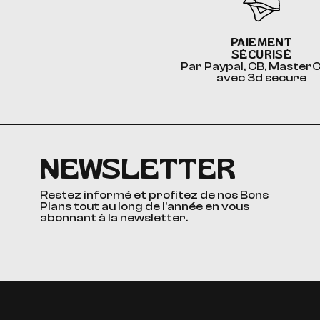
PAIEMENT
SÉCURISÉ
Par Paypal, CB, Master
avec 3d secure
NEWSLETTER
Restez informé et profitez de nos Bons
Plans tout au long de l’année en vous
abonnant à la newsletter.