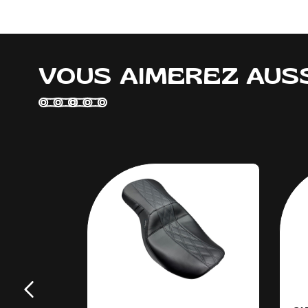
VOUS AIMEREZ AUS