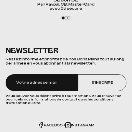
Par Paypal, CB, MasterCard
avec 3d secure
NEWSLETTER
Restez informé et profitez de nos Bons Plans tout au long
de l’année en vous abonnant à la newsletter.
S'INSCRIRE
Vous pouvez vous désinscrire à tout moment. Vous trouverez
pour cela nos informations de contact dans les conditions
d'utilisation du site.
FACEBOOK
INSTAGRAM