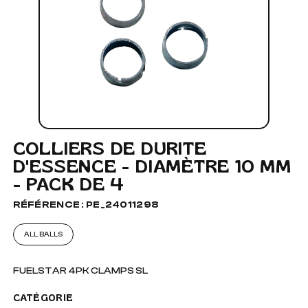
COLLIERS DE DURITE
D'ESSENCE - DIAMÈTRE 10 MM
- PACK DE 4
RÉFÉRENCE : PE_24011298
ALL BALLS
FUELSTAR 4PK CLAMPS SL
CATÉGORIE