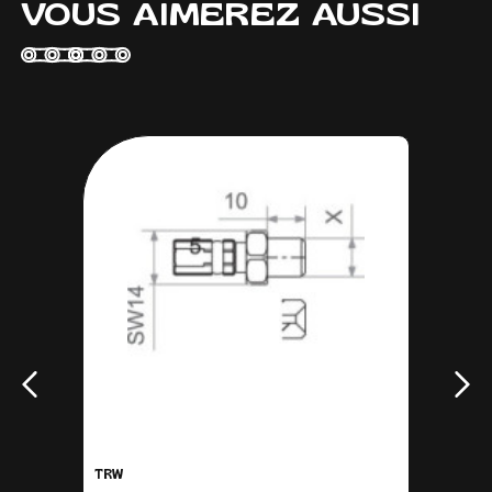
VOUS AIMEREZ AUSSI
TRW