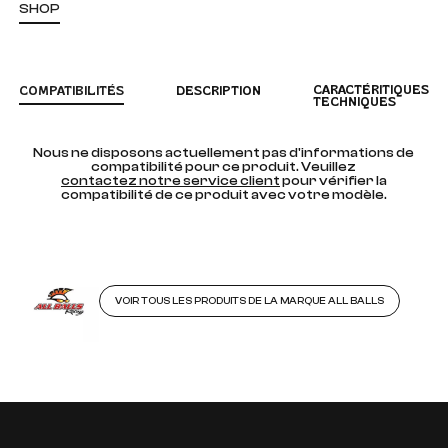
SHOP
CARACTÉRITIQUES
COMPATIBILITÉS
DESCRIPTION
TECHNIQUES
Nous ne disposons actuellement pas d'informations de
compatibilité pour ce produit. Veuillez
contactez notre service client
pour vérifier la
compatibilité de ce produit avec votre modèle.
VOIR TOUS LES PRODUITS DE LA MARQUE ALL BALLS