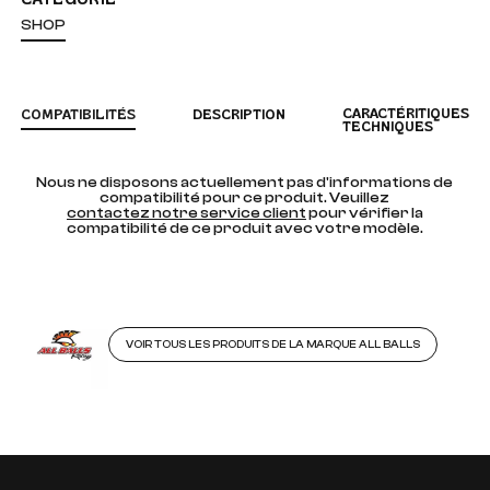
SHOP
CARACTÉRITIQUES
COMPATIBILITÉS
DESCRIPTION
TECHNIQUES
Nous ne disposons actuellement pas d'informations de
compatibilité pour ce produit. Veuillez
contactez notre service client
pour vérifier la
compatibilité de ce produit avec votre modèle.
VOIR TOUS LES PRODUITS DE LA MARQUE ALL BALLS