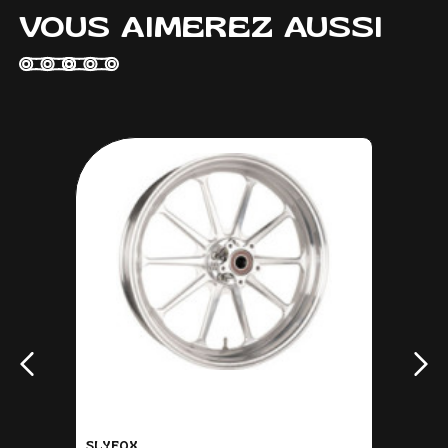
VOUS AIMEREZ AUSSI
SLYFOX