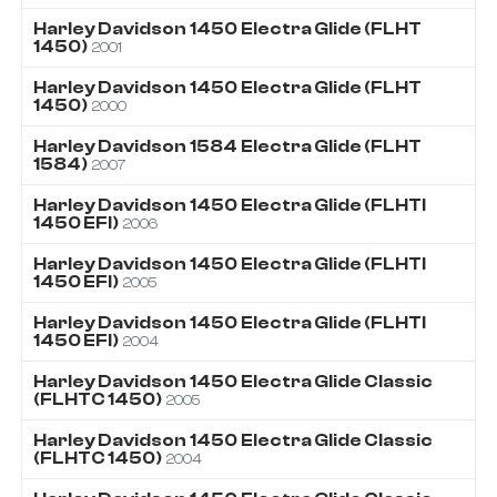
Harley Davidson
1450
Electra Glide (FLHT
1450)
2001
Harley Davidson
1450
Electra Glide (FLHT
1450)
2000
Harley Davidson
1584
Electra Glide (FLHT
1584)
2007
Harley Davidson
1450
Electra Glide (FLHTI
1450 EFI)
2006
Harley Davidson
1450
Electra Glide (FLHTI
1450 EFI)
2005
Harley Davidson
1450
Electra Glide (FLHTI
1450 EFI)
2004
Harley Davidson
1450
Electra Glide Classic
(FLHTC 1450)
2005
Harley Davidson
1450
Electra Glide Classic
(FLHTC 1450)
2004