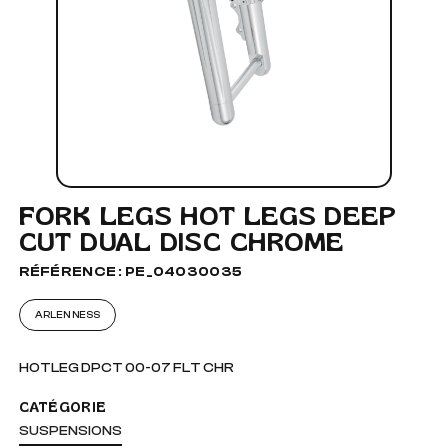
FORK LEGS HOT LEGS DEEP
CUT DUAL DISC CHROME
RÉFÉRENCE : PE_04030035
ARLEN NESS
HOTLEG DPCT 00-07 FLT CHR
CATÉGORIE
SUSPENSIONS