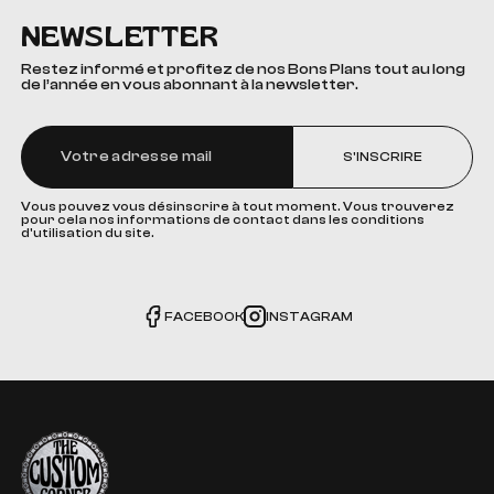
NEWSLETTER
Restez informé et profitez de nos Bons Plans tout au long
de l’année en vous abonnant à la newsletter.
S'INSCRIRE
Vous pouvez vous désinscrire à tout moment. Vous trouverez
pour cela nos informations de contact dans les conditions
d'utilisation du site.
FACEBOOK
INSTAGRAM
The Custom Corner