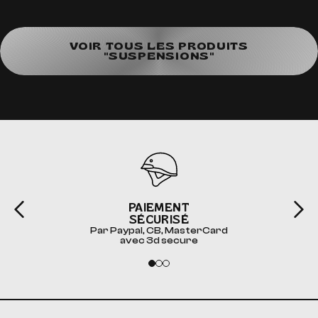
VOIR TOUS LES PRODUITS
"SUSPENSIONS"
PAIEMENT
SÉCURISÉ
Par Paypal, CB, MasterCard
avec 3d secure