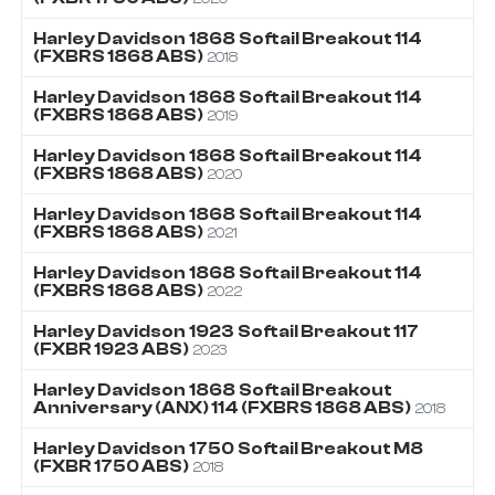
Harley Davidson
1868
Softail Breakout 114
(FXBRS 1868 ABS)
2018
Harley Davidson
1868
Softail Breakout 114
(FXBRS 1868 ABS)
2019
Harley Davidson
1868
Softail Breakout 114
(FXBRS 1868 ABS)
2020
Harley Davidson
1868
Softail Breakout 114
(FXBRS 1868 ABS)
2021
Harley Davidson
1868
Softail Breakout 114
(FXBRS 1868 ABS)
2022
Harley Davidson
1923
Softail Breakout 117
(FXBR 1923 ABS)
2023
Harley Davidson
1868
Softail Breakout
Anniversary (ANX) 114 (FXBRS 1868 ABS)
2018
Harley Davidson
1750
Softail Breakout M8
(FXBR 1750 ABS)
2018