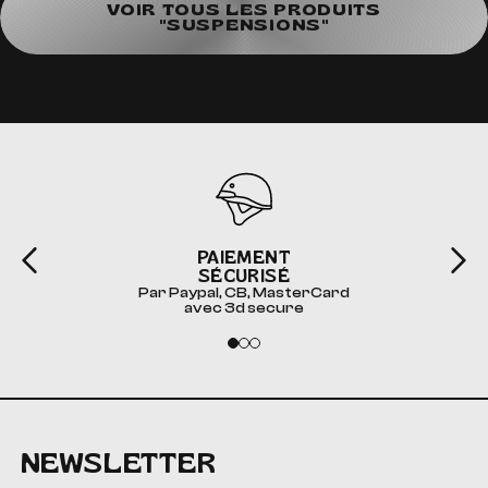
VOIR TOUS LES PRODUITS
"SUSPENSIONS"
PAIEMENT
SÉCURISÉ
Par Paypal, CB, MasterCard
avec 3d secure
NEWSLETTER