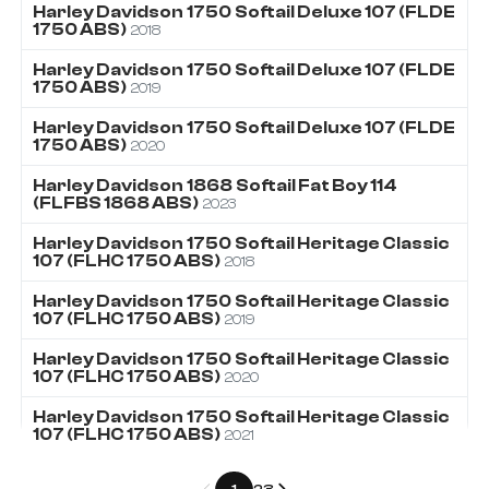
Harley Davidson
1750
Softail Deluxe 107 (FLDE
1750 ABS)
2018
Harley Davidson
1750
Softail Deluxe 107 (FLDE
1750 ABS)
2019
Harley Davidson
1750
Softail Deluxe 107 (FLDE
1750 ABS)
2020
Harley Davidson
1868
Softail Fat Boy 114
(FLFBS 1868 ABS)
2023
Harley Davidson
1750
Softail Heritage Classic
107 (FLHC 1750 ABS)
2018
Harley Davidson
1750
Softail Heritage Classic
107 (FLHC 1750 ABS)
2019
Harley Davidson
1750
Softail Heritage Classic
107 (FLHC 1750 ABS)
2020
Harley Davidson
1750
Softail Heritage Classic
107 (FLHC 1750 ABS)
2021
Précédent
Suivant