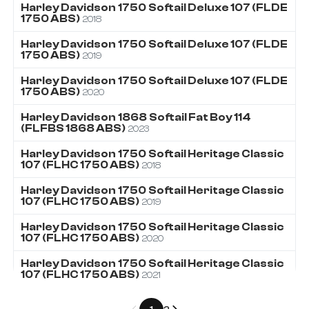
Harley Davidson
1750
Softail Deluxe 107 (FLDE
1750 ABS)
2018
Harley Davidson
1750
Softail Deluxe 107 (FLDE
1750 ABS)
2019
Harley Davidson
1750
Softail Deluxe 107 (FLDE
1750 ABS)
2020
Harley Davidson
1868
Softail Fat Boy 114
(FLFBS 1868 ABS)
2023
Harley Davidson
1750
Softail Heritage Classic
107 (FLHC 1750 ABS)
2018
Harley Davidson
1750
Softail Heritage Classic
107 (FLHC 1750 ABS)
2019
Harley Davidson
1750
Softail Heritage Classic
107 (FLHC 1750 ABS)
2020
Harley Davidson
1750
Softail Heritage Classic
107 (FLHC 1750 ABS)
2021
Précédent
Suivant