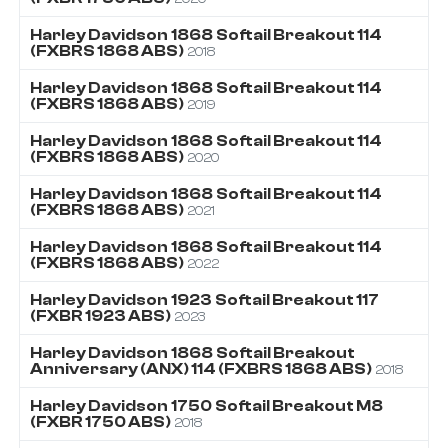
Harley Davidson
1868
Softail Breakout 114
(FXBRS 1868 ABS)
2018
Harley Davidson
1868
Softail Breakout 114
(FXBRS 1868 ABS)
2019
Harley Davidson
1868
Softail Breakout 114
(FXBRS 1868 ABS)
2020
Harley Davidson
1868
Softail Breakout 114
(FXBRS 1868 ABS)
2021
Harley Davidson
1868
Softail Breakout 114
(FXBRS 1868 ABS)
2022
Harley Davidson
1923
Softail Breakout 117
(FXBR 1923 ABS)
2023
Harley Davidson
1868
Softail Breakout
Anniversary (ANX) 114 (FXBRS 1868 ABS)
2018
Harley Davidson
1750
Softail Breakout M8
(FXBR 1750 ABS)
2018