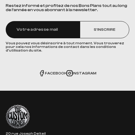
Restez informé et profitez de nos Bons Plans tout au long
de l’année en vous abonnant à la newsletter.
S'INSCRIRE
Vous pouvez vous désinscrire à tout moment. Vous trouverez
pour cela nos informations de contact dans les conditions
d'utilisation du site.
FACEBOOK
INSTAGRAM
The Custom Corner
20 rue Joseph Delteil