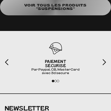
VOIR TOUS LES PRODUITS
"SUSPENSIONS"
PAIEMENT
SÉCURISÉ
Par Paypal, CB, MasterCard
avec 3d secure
NEWSLETTER