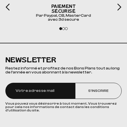
PAIEMENT
SÉCURISÉ
Par Paypal, CB, MasterCard
avec 3d secure
NEWSLETTER
Restez informé et profitez de nos Bons Plans tout au long
de l’année en vous abonnant à la newsletter.
S'INSCRIRE
Vous pouvez vous désinscrire à tout moment. Vous trouverez
pour cela nos informations de contact dans les conditions
d'utilisation du site.