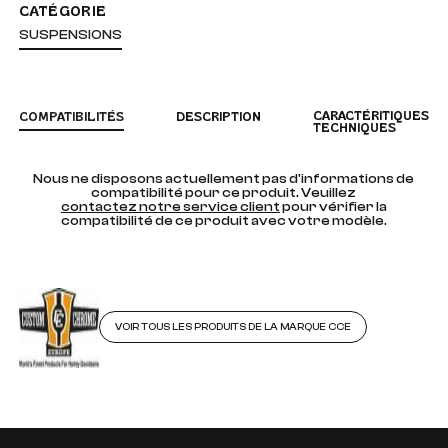
CATÉGORIE
SUSPENSIONS
CARACTÉRITIQUES
COMPATIBILITÉS
DESCRIPTION
TECHNIQUES
Nous ne disposons actuellement pas d'informations de
compatibilité pour ce produit. Veuillez
contactez notre service client
pour vérifier la
compatibilité de ce produit avec votre modèle.
VOIR TOUS LES PRODUITS DE LA MARQUE CCE