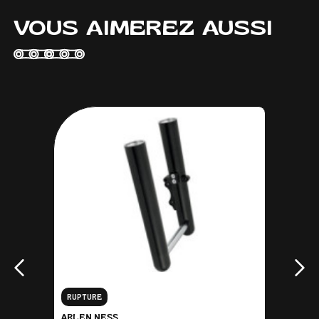
VOUS AIMEREZ AUSSI
RUPTURE
ARLEN NESS