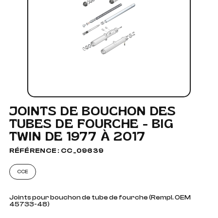
JOINTS DE BOUCHON DES
TUBES DE FOURCHE - BIG
TWIN DE 1977 À 2017
RÉFÉRENCE : CC_09639
CCE
Joints pour bouchon de tube de fourche (Rempl. OEM
45733-48)