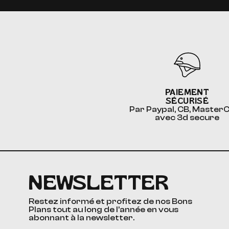
PAIEMENT
SÉCURISÉ
Par Paypal, CB, Master
avec 3d secure
NEWSLETTER
Restez informé et profitez de nos Bons
Plans tout au long de l’année en vous
abonnant à la newsletter.