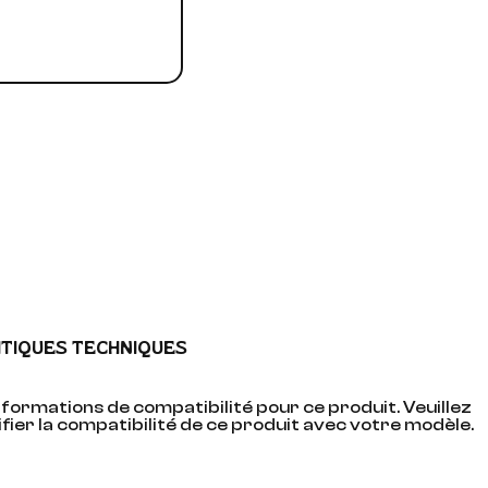
ITIQUES TECHNIQUES
formations de compatibilité pour ce produit. Veuillez
fier la compatibilité de ce produit avec votre modèle.