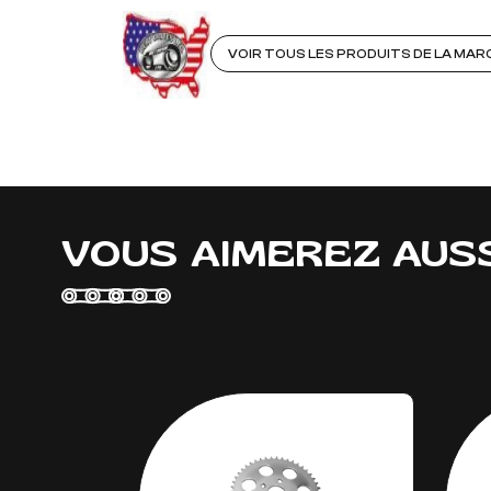
VOIR TOUS LES PRODUITS DE LA MARQ
VOUS AIMEREZ AUS