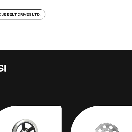
UE BELT DRIVES LTD.
SI