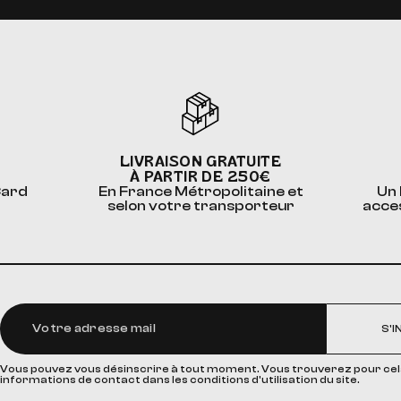
LIVRAISON GRATUITE
À PARTIR DE 250€
Card
En France Métropolitaine et
Un 
selon votre transporteur
acce
S'I
Vous pouvez vous désinscrire à tout moment. Vous trouverez pour cel
informations de contact dans les conditions d'utilisation du site.