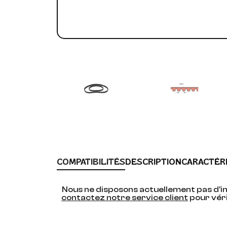
COMPATIBILITÉS
DESCRIPTION
CARACTÉR
Nous ne disposons actuellement pas d'in
contactez notre service client
pour véri