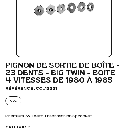
PIGNON DE SORTIE DE BOÎTE -
23 DENTS - BIG TWIN - BOITE
4 VITESSES DE 1980 À 1985
RÉFÉRENCE : CC_12221
CCE
Premium 23 Teeth Transmission Sprocket
CATÉGORIE