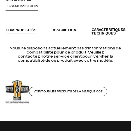
TRANSMISSION
CARACTÉRITIQUES
COMPATIBILITÉS
DESCRIPTION
TECHNIQUES
Nous ne disposons actuellement pas d'informations de
compatibilité pour ce produit. Veuillez
contactez notre service client
pour vérifier la
compatibilité de ce produit avec votre modèle.
VOIR TOUS LES PRODUITS DE LA MARQUE CCE