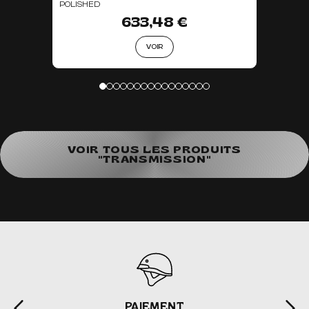
POLISHED
633,48 €
VOIR
VOIR TOUS LES PRODUITS
"TRANSMISSION"
PAIEMENT