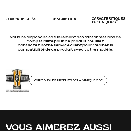
CARACTÉRITIQUES
COMPATIBILITÉS
DESCRIPTION
TECHNIQUES
Nous ne disposons actuellement pas d'informations de
compatibilité pour ce produit. Veuillez
contactez notre service client
pour vérifier la
compatibilité de ce produit avec votre modèle.
VOIR TOUS LES PRODUITS DE LA MARQUE CCE
VOUS AIMEREZ AUSSI