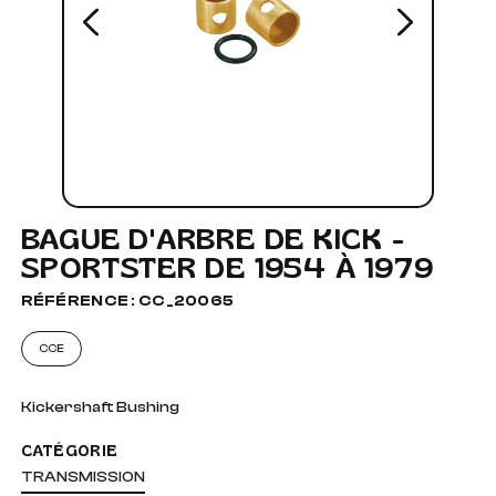
BAGUE D'ARBRE DE KICK -
SPORTSTER DE 1954 À 1979
RÉFÉRENCE : CC_20065
CCE
Kickershaft Bushing
CATÉGORIE
TRANSMISSION