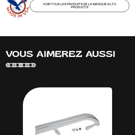
VOIR TOUS LES PRODUITS DE LA MARQUE ALTO
PRODUCTS
VOUS AIMEREZ AUSSI