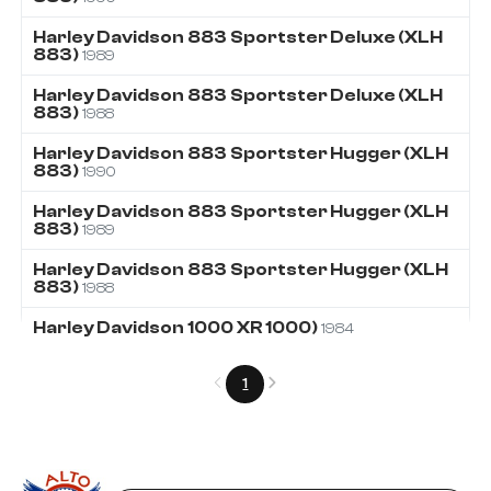
Harley Davidson
883
Sportster Deluxe (XLH
883)
1989
Harley Davidson
883
Sportster Deluxe (XLH
883)
1988
Harley Davidson
883
Sportster Hugger (XLH
883)
1990
Harley Davidson
883
Sportster Hugger (XLH
883)
1989
Harley Davidson
883
Sportster Hugger (XLH
883)
1988
Harley Davidson
1000
XR 1000)
1984
Précédent
Suivant
1