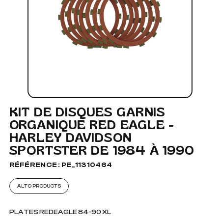
KIT DE DISQUES GARNIS
ORGANIQUE RED EAGLE -
HARLEY DAVIDSON
SPORTSTER DE 1984 À 1990
RÉFÉRENCE : PE_11310464
ALTO PRODUCTS
PLATES REDEAGLE 84-90 XL