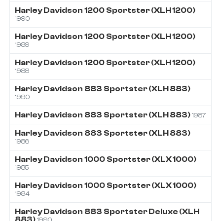
Harley Davidson
1200
Sportster (XLH 1200)
1990
Harley Davidson
1200
Sportster (XLH 1200)
1989
Harley Davidson
1200
Sportster (XLH 1200)
1988
Harley Davidson
883
Sportster (XLH 883)
1990
Harley Davidson
883
Sportster (XLH 883)
1987
Harley Davidson
883
Sportster (XLH 883)
1986
Harley Davidson
1000
Sportster (XLX 1000)
1985
Harley Davidson
1000
Sportster (XLX 1000)
1984
Harley Davidson
883
Sportster Deluxe (XLH
883)
1990