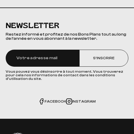
NEWSLETTER
Restez informé et profitez de nos Bons Plans tout au long
de l’année en vous abonnant à la newsletter.
S'INSCRIRE
Vous pouvez vous désinscrire à tout moment. Vous trouverez
pour cela nos informations de contact dans les conditions
d'utilisation du site.
FACEBOOK
INSTAGRAM