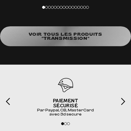
VOIR TOUS LES PRODUITS
"TRANSMISSION"
PAIEMENT
SÉCURISÉ
Par Paypal, CB, MasterCard
avec 3d secure