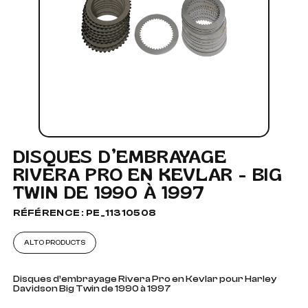
DISQUES D’EMBRAYAGE
RIVERA PRO EN KEVLAR - BIG
TWIN DE 1990 À 1997
RÉFÉRENCE : PE_11310508
ALTO PRODUCTS
Disques d’embrayage Rivera Pro en Kevlar pour Harley
Davidson Big Twin de 1990 à 1997