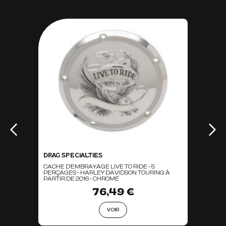
DRAG SPECIALTIES
CACHE D'EMBRAYAGE LIVE TO RIDE - 5
PERÇAGES - HARLEY DAVIDSON TOURING À
PARTIR DE 2016 - CHROMÉ
76,49 €
VOIR