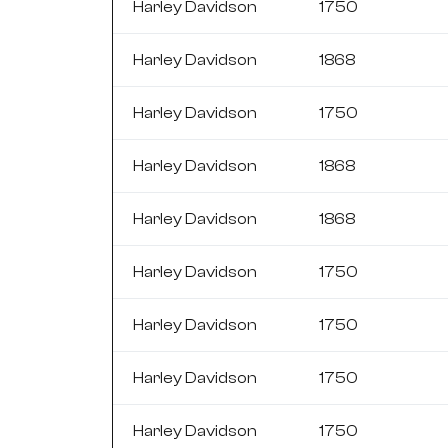
Harley Davidson
1750
Harley Davidson
1868
Harley Davidson
1750
Harley Davidson
1868
Harley Davidson
1868
Harley Davidson
1750
Harley Davidson
1750
Harley Davidson
1750
Harley Davidson
1750