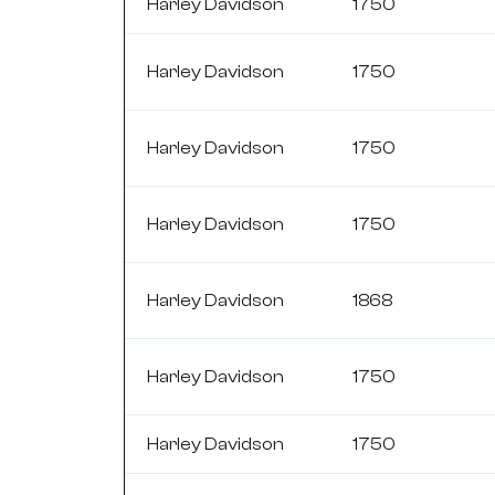
Harley Davidson
1750
Harley Davidson
1750
Harley Davidson
1750
Harley Davidson
1750
Harley Davidson
1868
Harley Davidson
1750
Harley Davidson
1750