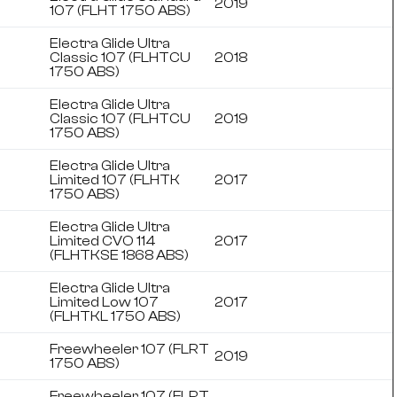
2019
107 (FLHT 1750 ABS)
Electra Glide Ultra
Classic 107 (FLHTCU
2018
1750 ABS)
Electra Glide Ultra
Classic 107 (FLHTCU
2019
1750 ABS)
Electra Glide Ultra
Limited 107 (FLHTK
2017
1750 ABS)
Electra Glide Ultra
Limited CVO 114
2017
(FLHTKSE 1868 ABS)
Electra Glide Ultra
Limited Low 107
2017
(FLHTKL 1750 ABS)
Freewheeler 107 (FLRT
2019
1750 ABS)
Freewheeler 107 (FLRT