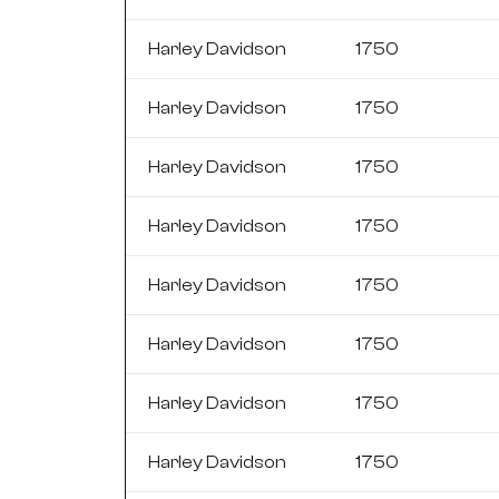
Harley Davidson
1750
Harley Davidson
1750
Harley Davidson
1750
Harley Davidson
1750
Harley Davidson
1750
Harley Davidson
1750
Harley Davidson
1750
Harley Davidson
1750