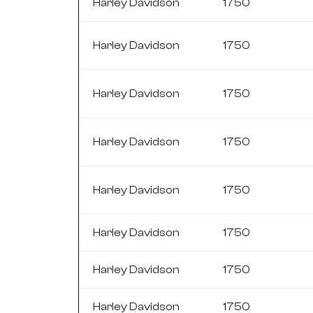
Harley Davidson
1750
Harley Davidson
1750
Harley Davidson
1750
Harley Davidson
1750
Harley Davidson
1750
Harley Davidson
1750
Harley Davidson
1750
Harley Davidson
1750