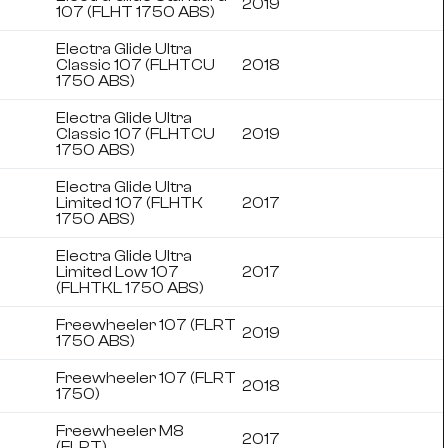
2019
107 (FLHT 1750 ABS)
Electra Glide Ultra
Classic 107 (FLHTCU
2018
1750 ABS)
Electra Glide Ultra
Classic 107 (FLHTCU
2019
1750 ABS)
Electra Glide Ultra
Limited 107 (FLHTK
2017
1750 ABS)
Electra Glide Ultra
Limited Low 107
2017
(FLHTKL 1750 ABS)
Freewheeler 107 (FLRT
2019
1750 ABS)
Freewheeler 107 (FLRT
2018
1750)
Freewheeler M8
2017
(FLRT)