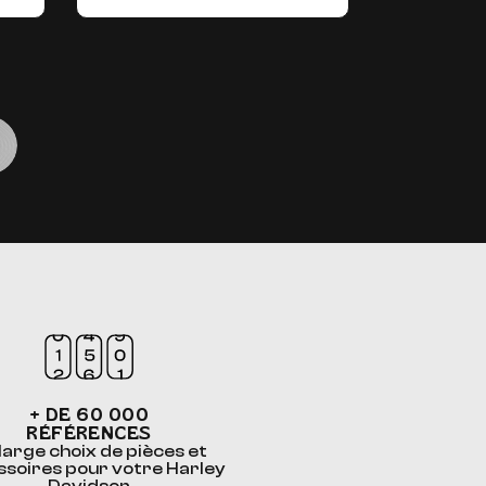
+ DE 60 000
RÉFÉRENCES
large choix de pièces et
ssoires pour votre Harley
Davidson