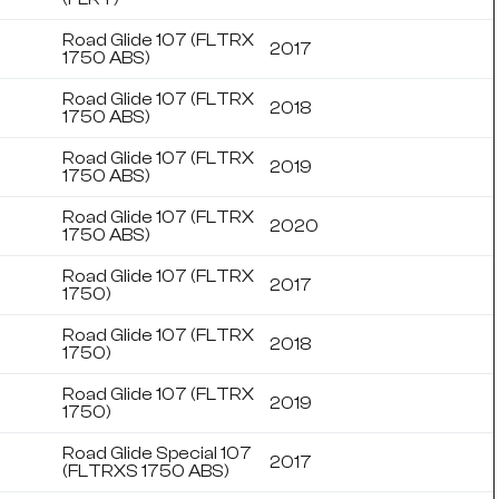
Road Glide 107 (FLTRX
2017
1750 ABS)
Road Glide 107 (FLTRX
2018
1750 ABS)
Road Glide 107 (FLTRX
2019
1750 ABS)
Road Glide 107 (FLTRX
2020
1750 ABS)
Road Glide 107 (FLTRX
2017
1750)
Road Glide 107 (FLTRX
2018
1750)
Road Glide 107 (FLTRX
2019
1750)
Road Glide Special 107
2017
(FLTRXS 1750 ABS)