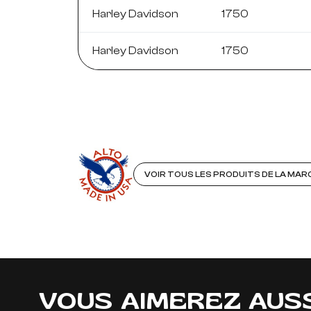
Harley Davidson
1750
Harley Davidson
1750
VOIR TOUS LES PRODUITS DE LA MA
VOUS AIMEREZ AUS