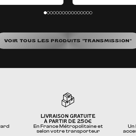
VOIR TOUS LES PRODUITS "TRANSMISSION"
LIVRAISON GRATUITE
À PARTIR DE 250€
Card
En France Métropolitaine et
Un 
selon votre transporteur
acce