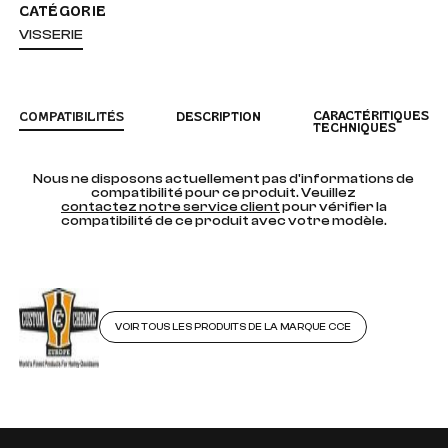
CATÉGORIE
VISSERIE
CARACTÉRITIQUES
COMPATIBILITÉS
DESCRIPTION
TECHNIQUES
Nous ne disposons actuellement pas d'informations de
compatibilité pour ce produit. Veuillez
contactez notre service client
pour vérifier la
compatibilité de ce produit avec votre modèle.
VOIR TOUS LES PRODUITS DE LA MARQUE CCE