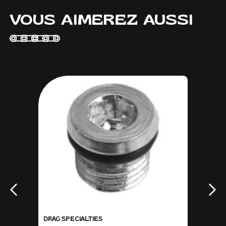
VOUS AIMEREZ AUSSI
DRAG SPECIALTIES