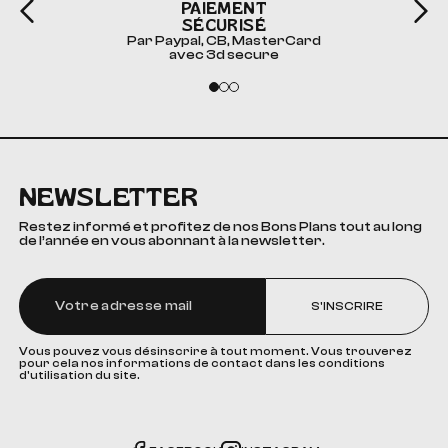
PAIEMENT
SÉCURISÉ
Par Paypal, CB, MasterCard
avec 3d secure
NEWSLETTER
Restez informé et profitez de nos Bons Plans tout au long
de l’année en vous abonnant à la newsletter.
S'INSCRIRE
Vous pouvez vous désinscrire à tout moment. Vous trouverez
pour cela nos informations de contact dans les conditions
d'utilisation du site.