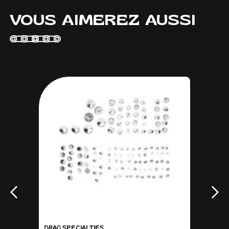
VOUS AIMEREZ AUSSI
DRAG SPECIALTIES