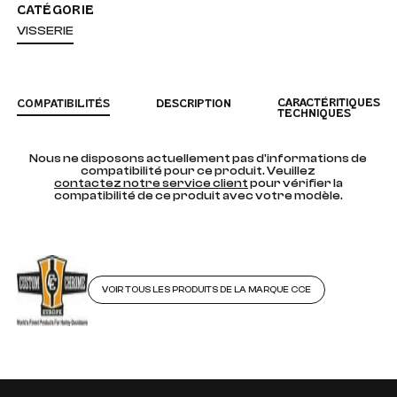
CATÉGORIE
VISSERIE
CARACTÉRITIQUES
COMPATIBILITÉS
DESCRIPTION
TECHNIQUES
Nous ne disposons actuellement pas d'informations de
compatibilité pour ce produit. Veuillez
contactez notre service client
pour vérifier la
compatibilité de ce produit avec votre modèle.
VOIR TOUS LES PRODUITS DE LA MARQUE CCE