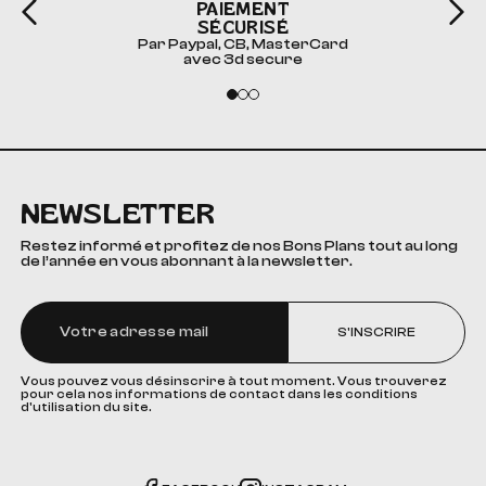
PAIEMENT
SÉCURISÉ
Par Paypal, CB, MasterCard
avec 3d secure
NEWSLETTER
Restez informé et profitez de nos Bons Plans tout au long
de l’année en vous abonnant à la newsletter.
S'INSCRIRE
Vous pouvez vous désinscrire à tout moment. Vous trouverez
pour cela nos informations de contact dans les conditions
d'utilisation du site.