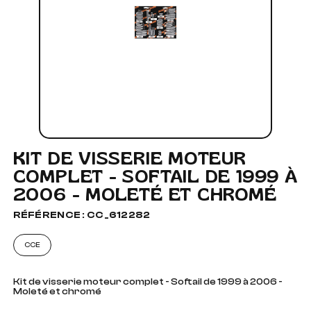
KIT DE VISSERIE MOTEUR
COMPLET - SOFTAIL DE 1999 À
2006 - MOLETÉ ET CHROMÉ
RÉFÉRENCE : CC_612282
CCE
Kit de visserie moteur complet - Softail de 1999 à 2006 -
Moleté et chromé