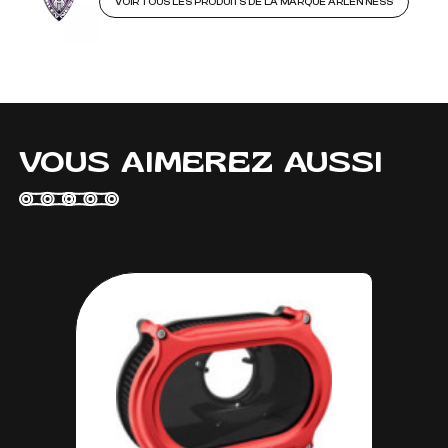
VOIR TOUS LES PRODUITS DE LA MARQUE ARLEN NESS
VOUS AIMEREZ AUSSI