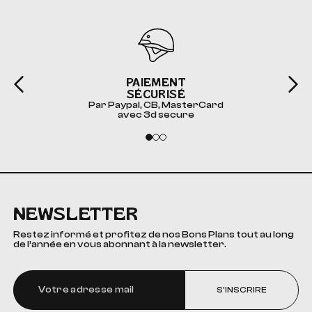
PAIEMENT
SÉCURISÉ
Par Paypal, CB, MasterCard
avec 3d secure
NEWSLETTER
Restez informé et profitez de nos Bons Plans tout au long
de l’année en vous abonnant à la newsletter.
S'INSCRIRE