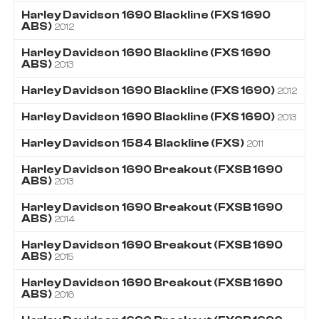
Harley Davidson
1690
Blackline (FXS 1690
ABS)
2012
Harley Davidson
1690
Blackline (FXS 1690
ABS)
2013
Harley Davidson
1690
Blackline (FXS 1690)
2012
Harley Davidson
1690
Blackline (FXS 1690)
2013
Harley Davidson
1584
Blackline (FXS)
2011
Harley Davidson
1690
Breakout (FXSB 1690
ABS)
2013
Harley Davidson
1690
Breakout (FXSB 1690
ABS)
2014
Harley Davidson
1690
Breakout (FXSB 1690
ABS)
2015
Harley Davidson
1690
Breakout (FXSB 1690
ABS)
2016