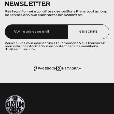
NEWSLETTER
Restez informé et profitez de nos Bons Plans tout au long
de l’année en vous abonnant à la newsletter.
S'INSCRIRE
Vous pouvez vous désinscrire à tout moment. Vous trouverez
pour cela nos informations de contact dans les conditions
d'utilisation du site.
FACEBOOK
INSTAGRAM
The Custom Corner