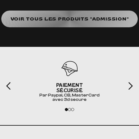
VOIR TOUS LES PRODUITS "ADMISSION"
PAIEMENT
SÉCURISÉ
Par Paypal, CB, MasterCard
avec 3d secure