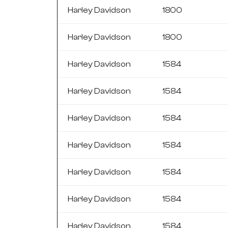
Harley Davidson
1800
Harley Davidson
1800
Harley Davidson
1584
Harley Davidson
1584
Harley Davidson
1584
Harley Davidson
1584
Harley Davidson
1584
Harley Davidson
1584
Harley Davidson
1584