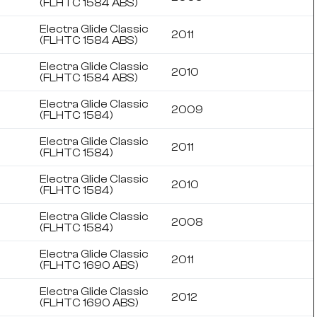
(FLHTC 1584 ABS)
Electra Glide Classic
2011
(FLHTC 1584 ABS)
Electra Glide Classic
2010
(FLHTC 1584 ABS)
Electra Glide Classic
2009
(FLHTC 1584)
Electra Glide Classic
2011
(FLHTC 1584)
Electra Glide Classic
2010
(FLHTC 1584)
Electra Glide Classic
2008
(FLHTC 1584)
Electra Glide Classic
2011
(FLHTC 1690 ABS)
Electra Glide Classic
2012
(FLHTC 1690 ABS)