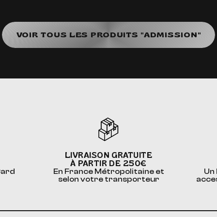
VOIR TOUS LES PRODUITS "ADMISSION"
LIVRAISON GRATUITE
À PARTIR DE 250€
Card
En France Métropolitaine et
Un 
selon votre transporteur
acce