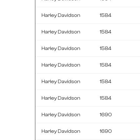
Harley Davidson
1584
Harley Davidson
1584
Harley Davidson
1584
Harley Davidson
1584
Harley Davidson
1584
Harley Davidson
1584
Harley Davidson
1690
Harley Davidson
1690