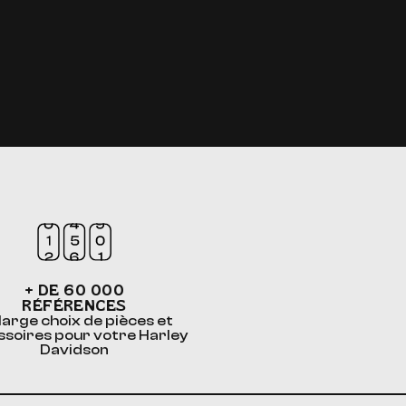
+ DE 60 000
RÉFÉRENCES
large choix de pièces et
ssoires pour votre Harley
Davidson