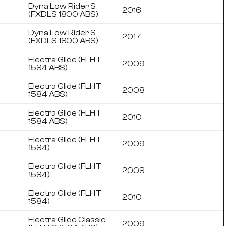
Dyna Low Rider S
2016
(FXDLS 1800 ABS)
Dyna Low Rider S
2017
(FXDLS 1800 ABS)
Electra Glide (FLHT
2009
1584 ABS)
Electra Glide (FLHT
2008
1584 ABS)
Electra Glide (FLHT
2010
1584 ABS)
Electra Glide (FLHT
2009
1584)
Electra Glide (FLHT
2008
1584)
Electra Glide (FLHT
2010
1584)
Electra Glide Classic
2009