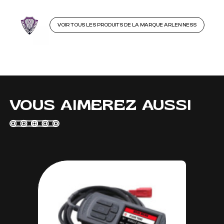
VOIR TOUS LES PRODUITS DE LA MARQUE ARLEN NESS
VOUS AIMEREZ AUSSI