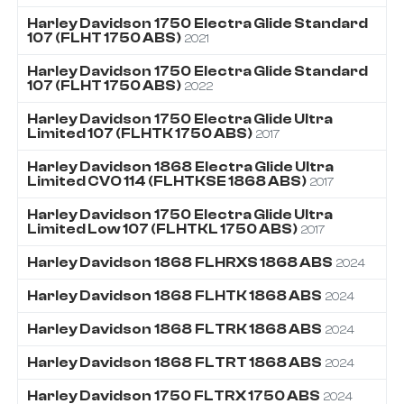
Harley Davidson
1750
Electra Glide Standard
107 (FLHT 1750 ABS)
2021
Harley Davidson
1750
Electra Glide Standard
107 (FLHT 1750 ABS)
2022
Harley Davidson
1750
Electra Glide Ultra
Limited 107 (FLHTK 1750 ABS)
2017
Harley Davidson
1868
Electra Glide Ultra
Limited CVO 114 (FLHTKSE 1868 ABS)
2017
Harley Davidson
1750
Electra Glide Ultra
Limited Low 107 (FLHTKL 1750 ABS)
2017
Harley Davidson
1868
FLHRXS 1868 ABS
2024
Harley Davidson
1868
FLHTK 1868 ABS
2024
Harley Davidson
1868
FLTRK 1868 ABS
2024
Harley Davidson
1868
FLTRT 1868 ABS
2024
Harley Davidson
1750
FLTRX 1750 ABS
2024