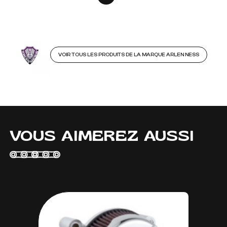
VOIR TOUS LES PRODUITS DE LA MARQUE ARLEN NESS
VOUS AIMEREZ AUSSI