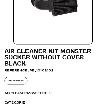
AIR CLEANER KIT MONSTER
SUCKER WITHOUT COVER
BLACK
RÉFÉRENCE : PE_10102102
ARLEN NESS
AIR CLEANER MONSTER BLK
CATÉGORIE