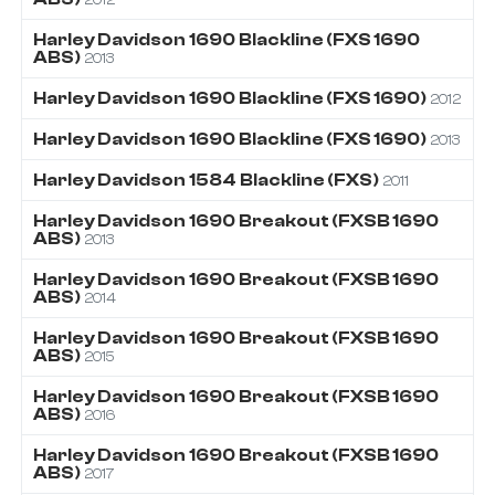
Harley Davidson
1690
Blackline (FXS 1690
ABS)
2013
Harley Davidson
1690
Blackline (FXS 1690)
2012
Harley Davidson
1690
Blackline (FXS 1690)
2013
Harley Davidson
1584
Blackline (FXS)
2011
Harley Davidson
1690
Breakout (FXSB 1690
ABS)
2013
Harley Davidson
1690
Breakout (FXSB 1690
ABS)
2014
Harley Davidson
1690
Breakout (FXSB 1690
ABS)
2015
Harley Davidson
1690
Breakout (FXSB 1690
ABS)
2016
Harley Davidson
1690
Breakout (FXSB 1690
ABS)
2017