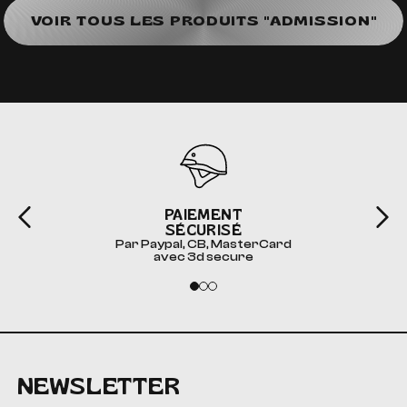
VOIR TOUS LES PRODUITS "ADMISSION"
PAIEMENT
SÉCURISÉ
Par Paypal, CB, MasterCard
avec 3d secure
NEWSLETTER