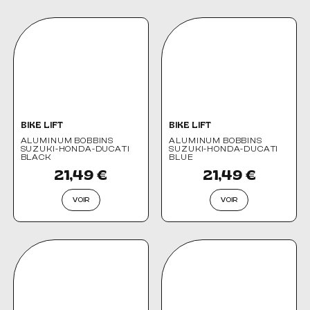
BIKE LIFT
BIKE LIFT
ALUMINUM BOBBINS
ALUMINUM BOBBINS
SUZUKI-HONDA-DUCATI
SUZUKI-HONDA-DUCATI
BLACK
BLUE
21,49 €
21,49 €
VOIR
VOIR