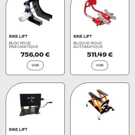
BIKE LIFT
BIKE LIFT
BLOC ROUE
BLOQUE-ROUE
PNEUMATIQUE
AUTOMATIQUE
756,00 €
511,49 €
VOIR
VOIR
BIKE LIFT