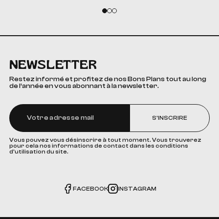
NEWSLETTER
Restez informé et profitez de nos Bons Plans tout au long
de l’année en vous abonnant à la newsletter.
S'INSCRIRE
Vous pouvez vous désinscrire à tout moment. Vous trouverez
pour cela nos informations de contact dans les conditions
d'utilisation du site.
FACEBOOK
INSTAGRAM