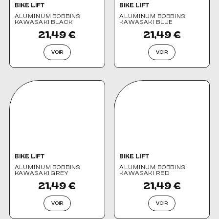
BIKE LIFT
BIKE LIFT
ALUMINUM BOBBINS
ALUMINUM BOBBINS
KAWASAKI BLACK
KAWASAKI BLUE
21,49 €
21,49 €
VOIR
VOIR
BIKE LIFT
BIKE LIFT
ALUMINUM BOBBINS
ALUMINUM BOBBINS
KAWASAKI GREY
KAWASAKI RED
21,49 €
21,49 €
VOIR
VOIR