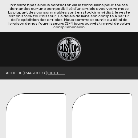
N'hésitez pas à nous contacter via le formulaire pour toutes
demandes sur une compatibilité d'un article avec votre moto
La plupart des consommables sont en stock immédiat, le reste
est en stock fournisseur. Le délais de livraison compte à partir
de l'expédition des articles. Nous sommes soumis au délai de
livraison de nos fournisseurs (3/4 jours ouvrés), merci de votre
compréhension
ACCUEIL
MARQUES
BIKE LIFT