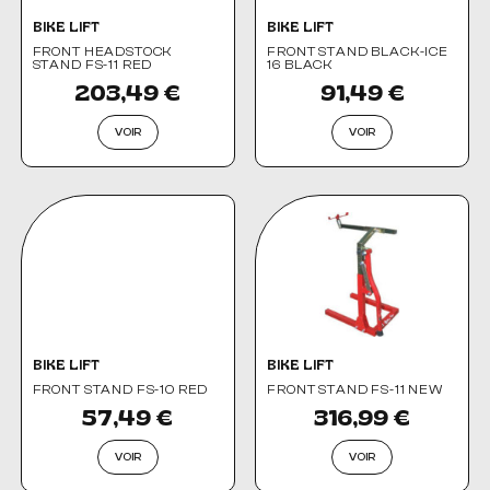
BIKE LIFT
BIKE LIFT
FRONT HEADSTOCK
FRONT STAND BLACK-ICE
STAND FS-11 RED
16 BLACK
203,49 €
91,49 €
VOIR
VOIR
BIKE LIFT
BIKE LIFT
FRONT STAND FS-10 RED
FRONT STAND FS-11 NEW
57,49 €
316,99 €
VOIR
VOIR