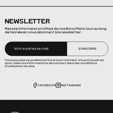
NEWSLETTER
Restez informé et profitez de nos Bons Plans tout au long
de l’année en vous abonnant à la newsletter.
S'INSCRIRE
Vous pouvez vous désinscrire à tout moment. Vous trouverez
pour cela nos informations de contact dans les conditions
d'utilisation du site.
FACEBOOK
INSTAGRAM