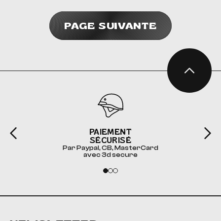
PAGE SUIVANTE
PAIEMENT
SÉCURISÉ
Par Paypal, CB, MasterCard
avec 3d secure