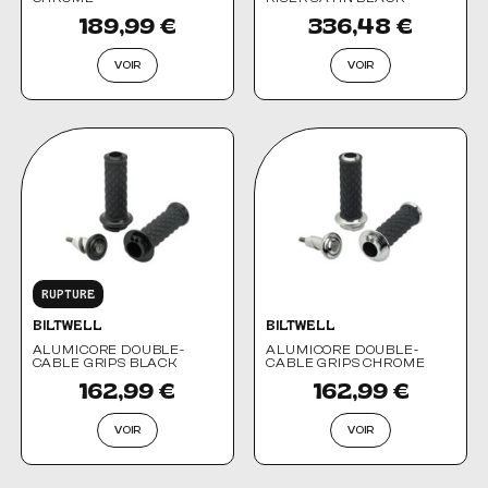
189,99 €
336,48 €
VOIR
VOIR
RUPTURE
BILTWELL
BILTWELL
ALUMICORE DOUBLE-
ALUMICORE DOUBLE-
CABLE GRIPS BLACK
CABLE GRIPS CHROME
162,99 €
162,99 €
VOIR
VOIR