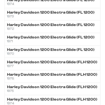
1974
Harley Davidson
1200
Electra Glide (FL 1200)
1973
Harley Davidson
1200
Electra Glide (FL 1200)
1972
Harley Davidson
1200
Electra Glide (FL 1200)
1971
Harley Davidson
1200
Electra Glide (FL 1200)
1970
Harley Davidson
1200
Electra Glide (FLH 1200)
1977
Harley Davidson
1200
Electra Glide (FLH 1200)
1976
Harley Davidson
1200
Electra Glide (FLH 1200)
1975
Harley Davidson
1200
Electra Glide (FLH 1200)
1974