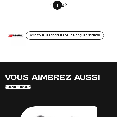
Précédent
Suivant
1
2
VOIR TOUS LES PRODUITS DE LA MARQUE ANDREWS
VOUS AIMEREZ AUSSI