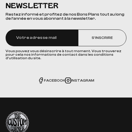
NEWSLETTER
Restez informé et profitez de nos Bons Plans tout au long
de l’année en vous abonnant à la newsletter.
S'INSCRIRE
Vous pouvez vous désinscrire à tout moment. Vous trouverez
pour cela nos informations de contact dans les conditions
d'utilisation du site.
FACEBOOK
INSTAGRAM
The Custom Corner