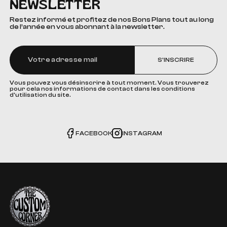
NEWSLETTER
Restez informé et profitez de nos Bons Plans tout au long
de l’année en vous abonnant à la newsletter.
S'INSCRIRE
Vous pouvez vous désinscrire à tout moment. Vous trouverez
pour cela nos informations de contact dans les conditions
d'utilisation du site.
FACEBOOK
INSTAGRAM
The Custom Corner