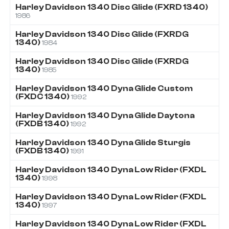
Harley Davidson
1340
Disc Glide (FXRD 1340)
1986
Harley Davidson
1340
Disc Glide (FXRDG
1340)
1984
Harley Davidson
1340
Disc Glide (FXRDG
1340)
1985
Harley Davidson
1340
Dyna Glide Custom
(FXDC 1340)
1992
Harley Davidson
1340
Dyna Glide Daytona
(FXDB 1340)
1992
Harley Davidson
1340
Dyna Glide Sturgis
(FXDB 1340)
1991
Harley Davidson
1340
Dyna Low Rider (FXDL
1340)
1998
Harley Davidson
1340
Dyna Low Rider (FXDL
1340)
1997
Harley Davidson
1340
Dyna Low Rider (FXDL