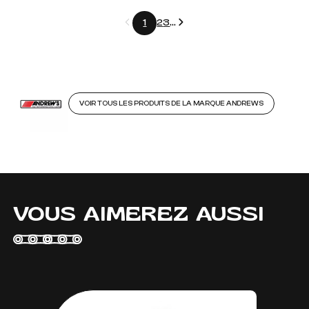
Précédent
Suivant
1
2
3
...
VOIR TOUS LES PRODUITS DE LA MARQUE ANDREWS
VOUS AIMEREZ AUSSI