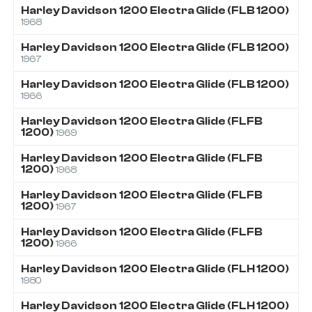
Harley Davidson
1200
Electra Glide (FLB 1200)
1968
Harley Davidson
1200
Electra Glide (FLB 1200)
1967
Harley Davidson
1200
Electra Glide (FLB 1200)
1966
Harley Davidson
1200
Electra Glide (FLFB
1200)
1969
Harley Davidson
1200
Electra Glide (FLFB
1200)
1968
Harley Davidson
1200
Electra Glide (FLFB
1200)
1967
Harley Davidson
1200
Electra Glide (FLFB
1200)
1966
Harley Davidson
1200
Electra Glide (FLH 1200)
1980
Harley Davidson
1200
Electra Glide (FLH 1200)