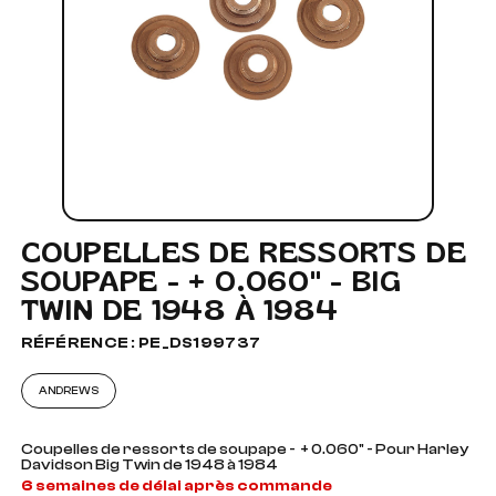
COUPELLES DE RESSORTS DE
SOUPAPE - + 0.060" - BIG
TWIN DE 1948 À 1984
RÉFÉRENCE : PE_DS199737
ANDREWS
Coupelles de ressorts de soupape - + 0.060" - Pour Harley
Davidson Big Twin de 1948 à 1984
6 semaines de délai après commande