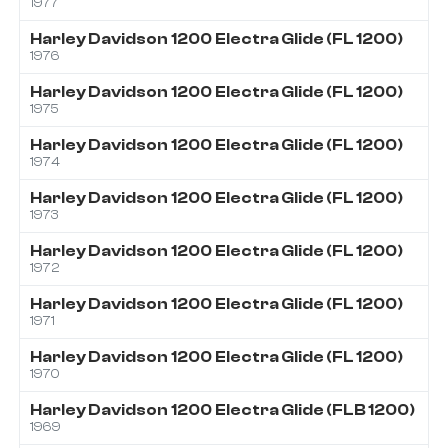
1977
Harley Davidson
1200
Electra Glide (FL 1200)
1976
Harley Davidson
1200
Electra Glide (FL 1200)
1975
Harley Davidson
1200
Electra Glide (FL 1200)
1974
Harley Davidson
1200
Electra Glide (FL 1200)
1973
Harley Davidson
1200
Electra Glide (FL 1200)
1972
Harley Davidson
1200
Electra Glide (FL 1200)
1971
Harley Davidson
1200
Electra Glide (FL 1200)
1970
Harley Davidson
1200
Electra Glide (FLB 1200)
1969