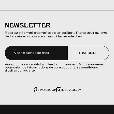
NEWSLETTER
Restez informé et profitez de nos Bons Plans tout au long
de l’année en vous abonnant à la newsletter.
S'INSCRIRE
Vous pouvez vous désinscrire à tout moment. Vous trouverez
pour cela nos informations de contact dans les conditions
d'utilisation du site.
FACEBOOK
INSTAGRAM