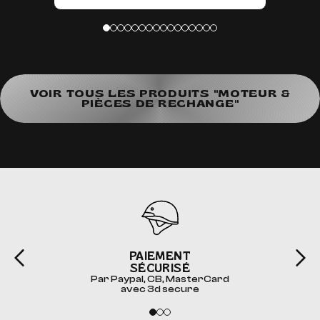
VOIR TOUS LES PRODUITS "MOTEUR &
PIÈCES DE RECHANGE"
PAIEMENT
SÉCURISÉ
Par Paypal, CB, MasterCard
avec 3d secure