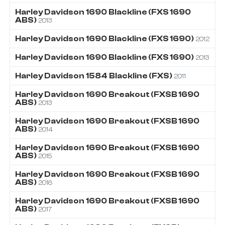
Harley Davidson
1690
Blackline (FXS 1690
ABS)
2013
Harley Davidson
1690
Blackline (FXS 1690)
2012
Harley Davidson
1690
Blackline (FXS 1690)
2013
Harley Davidson
1584
Blackline (FXS)
2011
Harley Davidson
1690
Breakout (FXSB 1690
ABS)
2013
Harley Davidson
1690
Breakout (FXSB 1690
ABS)
2014
Harley Davidson
1690
Breakout (FXSB 1690
ABS)
2015
Harley Davidson
1690
Breakout (FXSB 1690
ABS)
2016
Harley Davidson
1690
Breakout (FXSB 1690
ABS)
2017