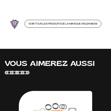
VOIR TOUS LES PRODUITS DE LA MARQUE ARLEN NESS
VOUS AIMEREZ AUSSI