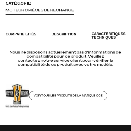
CATÉGORIE
MOTEUR & PIÈCES DE RECHANGE
CARACTÉRITIQUES
COMPATIBILITÉS
DESCRIPTION
TECHNIQUES
Nous ne disposons actuellement pas d'informations de
compatibilité pour ce produit. Veuillez
contactez notre service client
pour vérifier la
compatibilité de ce produit avec votre modèle.
VOIR TOUS LES PRODUITS DE LA MARQUE CCE