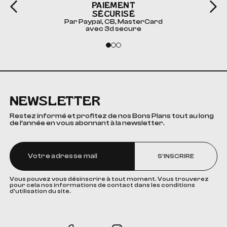
PAIEMENT
SÉCURISÉ
Par Paypal, CB, MasterCard
avec 3d secure
NEWSLETTER
Restez informé et profitez de nos Bons Plans tout au long
de l’année en vous abonnant à la newsletter.
S'INSCRIRE
Vous pouvez vous désinscrire à tout moment. Vous trouverez
pour cela nos informations de contact dans les conditions
d'utilisation du site.