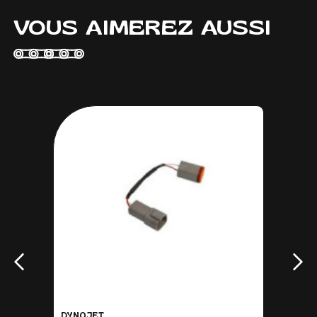
VOUS AIMEREZ AUSSI
DYNOJET