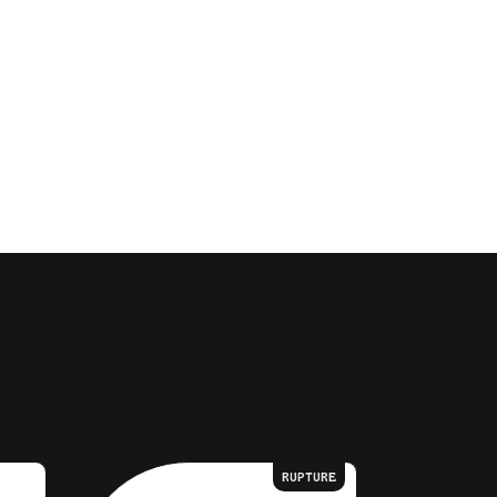
RUPTURE