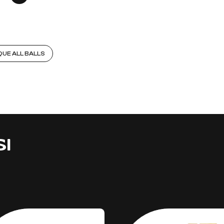
QUE ALL BALLS
SI