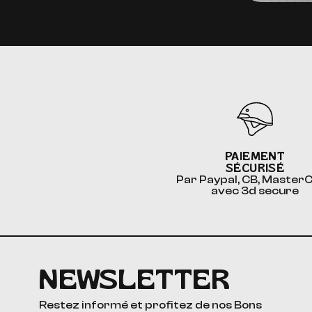
PAIEMENT
SÉCURISÉ
Par Paypal, CB, Master
avec 3d secure
NEWSLETTER
Restez informé et profitez de nos Bons