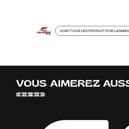
VOIR TOUS LES PRODUITS DE LA MAR
VOUS AIMEREZ AUS