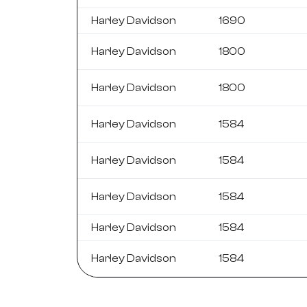
Harley Davidson
1690
Harley Davidson
1800
Harley Davidson
1800
Harley Davidson
1584
Harley Davidson
1584
Harley Davidson
1584
Harley Davidson
1584
Harley Davidson
1584