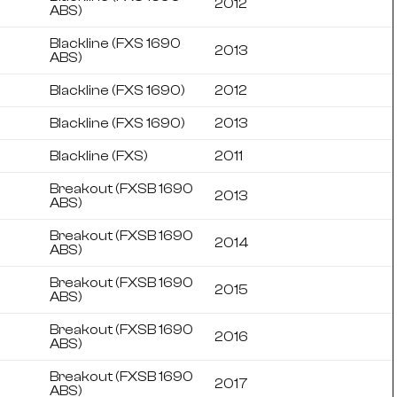
2012
ABS)
Blackline (FXS 1690
2013
ABS)
Blackline (FXS 1690)
2012
Blackline (FXS 1690)
2013
Blackline (FXS)
2011
Breakout (FXSB 1690
2013
ABS)
Breakout (FXSB 1690
2014
ABS)
Breakout (FXSB 1690
2015
ABS)
Breakout (FXSB 1690
2016
ABS)
Breakout (FXSB 1690
2017
ABS)