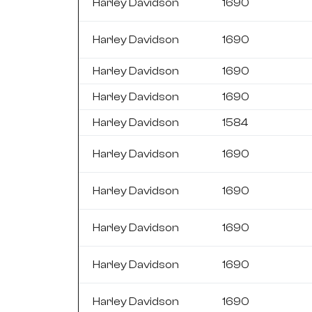
Harley Davidson
1690
Harley Davidson
1690
Harley Davidson
1690
Harley Davidson
1690
Harley Davidson
1584
Harley Davidson
1690
Harley Davidson
1690
Harley Davidson
1690
Harley Davidson
1690
Harley Davidson
1690