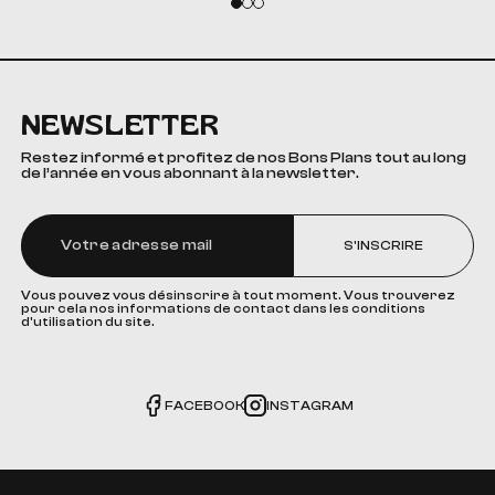
NEWSLETTER
Restez informé et profitez de nos Bons Plans tout au long
de l’année en vous abonnant à la newsletter.
S'INSCRIRE
Vous pouvez vous désinscrire à tout moment. Vous trouverez
pour cela nos informations de contact dans les conditions
d'utilisation du site.
FACEBOOK
INSTAGRAM