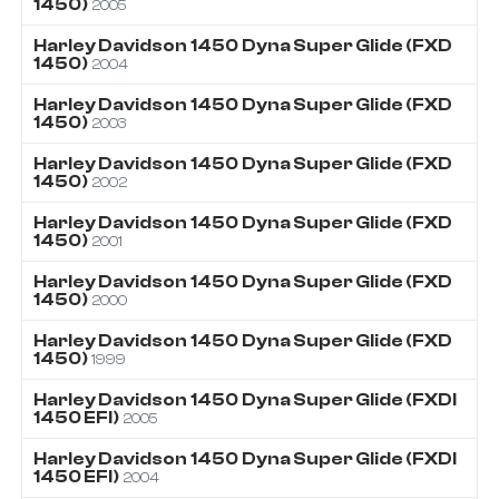
1450)
2005
Harley Davidson
1450
Dyna Super Glide (FXD
1450)
2004
Harley Davidson
1450
Dyna Super Glide (FXD
1450)
2003
Harley Davidson
1450
Dyna Super Glide (FXD
1450)
2002
Harley Davidson
1450
Dyna Super Glide (FXD
1450)
2001
Harley Davidson
1450
Dyna Super Glide (FXD
1450)
2000
Harley Davidson
1450
Dyna Super Glide (FXD
1450)
1999
Harley Davidson
1450
Dyna Super Glide (FXDI
1450 EFI)
2005
Harley Davidson
1450
Dyna Super Glide (FXDI
1450 EFI)
2004