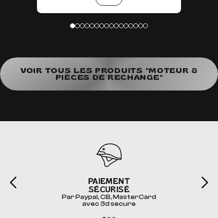
VOIR TOUS LES PRODUITS "MOTEUR &
PIÈCES DE RECHANGE"
PAIEMENT
SÉCURISÉ
Par Paypal, CB, MasterCard
avec 3d secure