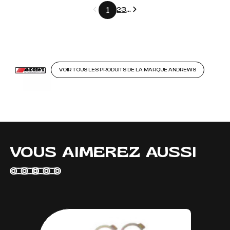
Précédent
Suivant
1
2
3
...
VOIR TOUS LES PRODUITS DE LA MARQUE ANDREWS
VOUS AIMEREZ AUSSI