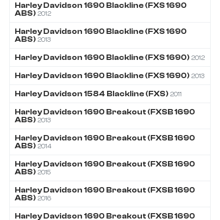
Harley Davidson
1690
Blackline (FXS 1690
ABS)
2012
Harley Davidson
1690
Blackline (FXS 1690
ABS)
2013
Harley Davidson
1690
Blackline (FXS 1690)
2012
Harley Davidson
1690
Blackline (FXS 1690)
2013
Harley Davidson
1584
Blackline (FXS)
2011
Harley Davidson
1690
Breakout (FXSB 1690
ABS)
2013
Harley Davidson
1690
Breakout (FXSB 1690
ABS)
2014
Harley Davidson
1690
Breakout (FXSB 1690
ABS)
2015
Harley Davidson
1690
Breakout (FXSB 1690
ABS)
2016
Harley Davidson
1690
Breakout (FXSB 1690