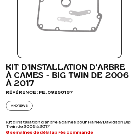
KIT D'INSTALLATION D'ARBRE
À CAMES - BIG TWIN DE 2006
À 2017
RÉFÉRENCE : PE_09250167
ANDREWS
Kit d'installation d'arbre à cames pour Harley Davidson Big
Twin de 2006 à 2017
6 semaines de délai après commande