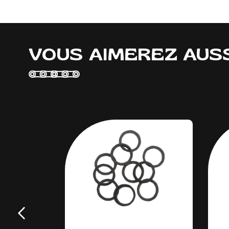
VOUS AIMEREZ AUS