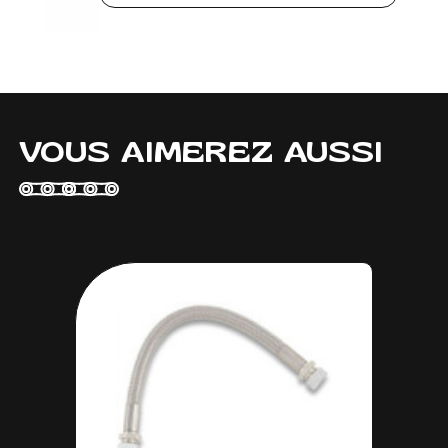
VOUS AIMEREZ AUSSI