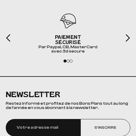
PAIEMENT
SÉCURISÉ
Par Paypal, CB, MasterCard
avec 3d secure
NEWSLETTER
Restez informé et profitez de nos Bons Plans tout au long
de l’année en vous abonnant à la newsletter.
S'INSCRIRE