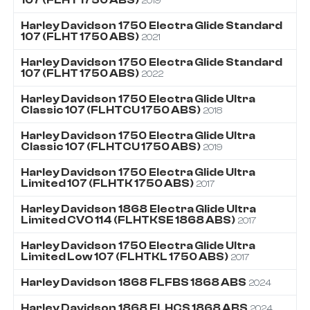
2019
Harley Davidson
1750
Electra Glide Standard
107 (FLHT 1750 ABS)
2021
Harley Davidson
1750
Electra Glide Standard
107 (FLHT 1750 ABS)
2022
Harley Davidson
1750
Electra Glide Ultra
Classic 107 (FLHTCU 1750 ABS)
2018
Harley Davidson
1750
Electra Glide Ultra
Classic 107 (FLHTCU 1750 ABS)
2019
Harley Davidson
1750
Electra Glide Ultra
Limited 107 (FLHTK 1750 ABS)
2017
Harley Davidson
1868
Electra Glide Ultra
Limited CVO 114 (FLHTKSE 1868 ABS)
2017
Harley Davidson
1750
Electra Glide Ultra
Limited Low 107 (FLHTKL 1750 ABS)
2017
Harley Davidson
1868
FLFBS 1868 ABS
2024
Harley Davidson
1868
FLHCS 1868 ABS
2024