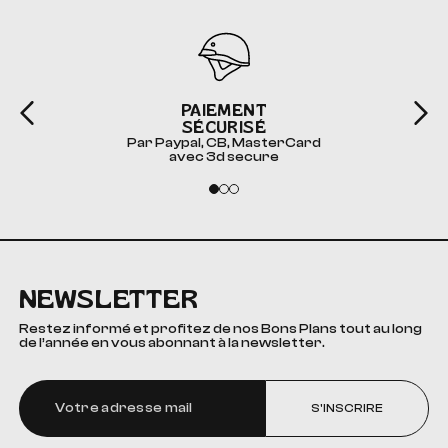
PAIEMENT
SÉCURISÉ
Par Paypal, CB, MasterCard
avec 3d secure
NEWSLETTER
Restez informé et profitez de nos Bons Plans tout au long
de l’année en vous abonnant à la newsletter.
S'INSCRIRE