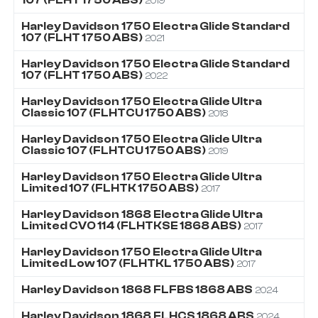
2019
Harley Davidson
1750
Electra Glide Standard
107 (FLHT 1750 ABS)
2021
Harley Davidson
1750
Electra Glide Standard
107 (FLHT 1750 ABS)
2022
Harley Davidson
1750
Electra Glide Ultra
Classic 107 (FLHTCU 1750 ABS)
2018
Harley Davidson
1750
Electra Glide Ultra
Classic 107 (FLHTCU 1750 ABS)
2019
Harley Davidson
1750
Electra Glide Ultra
Limited 107 (FLHTK 1750 ABS)
2017
Harley Davidson
1868
Electra Glide Ultra
Limited CVO 114 (FLHTKSE 1868 ABS)
2017
Harley Davidson
1750
Electra Glide Ultra
Limited Low 107 (FLHTKL 1750 ABS)
2017
Harley Davidson
1868
FLFBS 1868 ABS
2024
Harley Davidson
1868
FLHCS 1868 ABS
2024