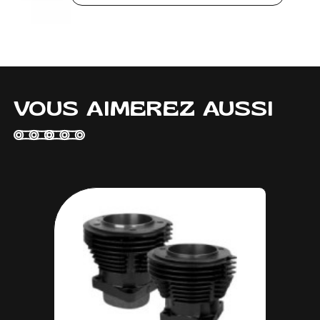
VOUS AIMEREZ AUSSI