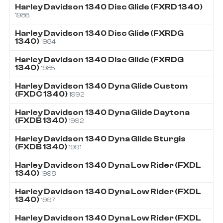
Harley Davidson
1340
Disc Glide (FXRD 1340)
1986
Harley Davidson
1340
Disc Glide (FXRDG
1340)
1984
Harley Davidson
1340
Disc Glide (FXRDG
1340)
1985
Harley Davidson
1340
Dyna Glide Custom
(FXDC 1340)
1992
Harley Davidson
1340
Dyna Glide Daytona
(FXDB 1340)
1992
Harley Davidson
1340
Dyna Glide Sturgis
(FXDB 1340)
1991
Harley Davidson
1340
Dyna Low Rider (FXDL
1340)
1998
Harley Davidson
1340
Dyna Low Rider (FXDL
1340)
1997
Harley Davidson
1340
Dyna Low Rider (FXDL