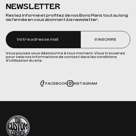
NEWSLETTER
Restez informé et profitez de nos Bons Plans tout au long
de l’année en vous abonnant à la newsletter.
S'INSCRIRE
Vous pouvez vous désinscrire à tout moment. Vous trouverez
pour cela nos informations de contact dans les conditions
d'utilisation du site.
FACEBOOK
INSTAGRAM
The Custom Corner