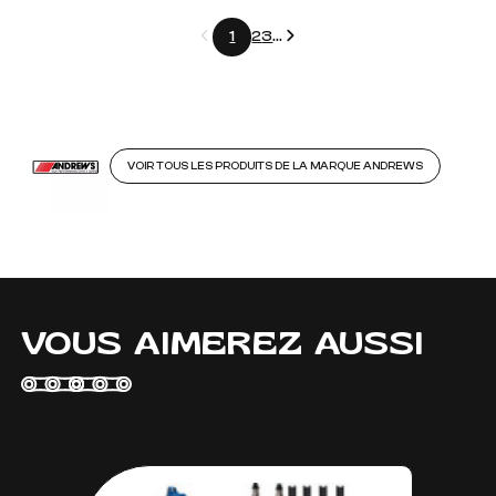
Précédent
Suivant
1
2
3
...
VOIR TOUS LES PRODUITS DE LA MARQUE ANDREWS
VOUS AIMEREZ AUSSI